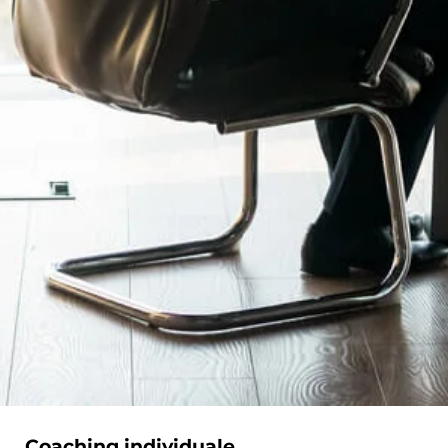
Coaching individuale