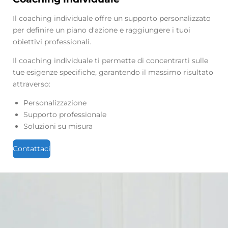
Il coaching individuale offre un supporto personalizzato
per definire un piano d'azione e raggiungere i tuoi
obiettivi professionali.
Il coaching individuale ti permette di concentrarti sulle
tue esigenze specifiche, garantendo il massimo risultato
attraverso:
Personalizzazione
Supporto professionale
Soluzioni su misura
Contattaci